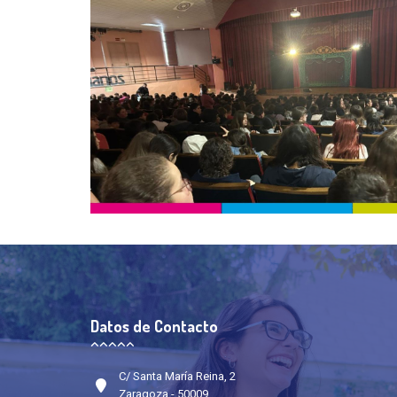
Datos de Contacto
C/ Santa María Reina, 2
Zaragoza - 50009