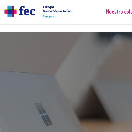
Nuestro col