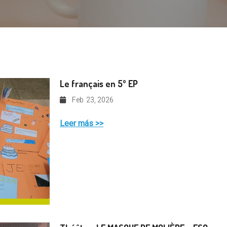
Le français en 5º EP
Feb
23, 2026
Leer más >>