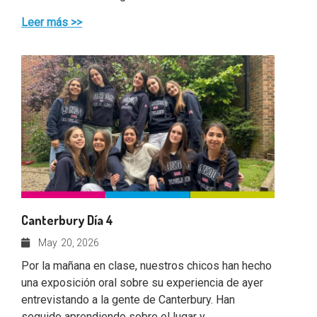
Leer más >>
Canterbury Día 4
May
20, 2026
Por la mañana en clase, nuestros chicos han hecho
una exposición oral sobre su experiencia de ayer
entrevistando a la gente de Canterbury. Han
seguido aprendiendo sobre el lugar y