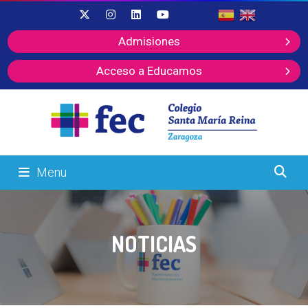
Admisiones
Acceso a Educamos
Menu
NOTICIAS