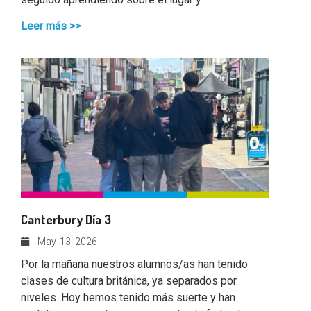
Leer más >>
Canterbury Día 3
May
13, 2026
Por la mañana nuestros alumnos/as han tenido
clases de cultura británica, ya separados por
niveles. Hoy hemos tenido más suerte y han