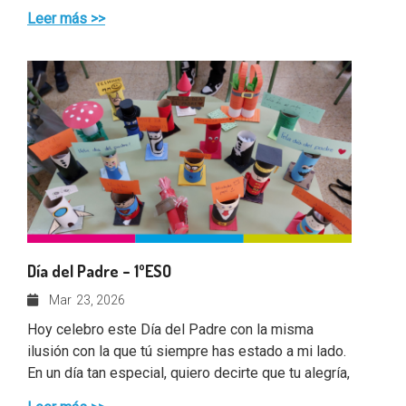
Leer más >>
Día del Padre – 1ºESO
Mar
23, 2026
Hoy celebro este Día del Padre con la misma
ilusión con la que tú siempre has estado a mi lado.
En un día tan especial, quiero decirte que tu alegría,