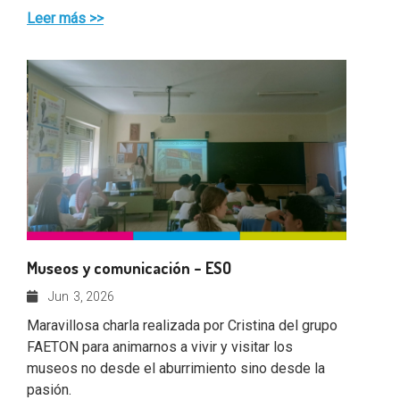
Leer más >>
Museos y comunicación – ESO
Jun
3, 2026
Maravillosa charla realizada por Cristina del grupo
FAETON para animarnos a vivir y visitar los
museos no desde el aburrimiento sino desde la
pasión.