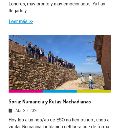
Londres, muy pronto y muy emocionados. Ya han
llegado y
Leer más >>
Soria: Numancia y Rutas Machadianas
Abr
30, 2026
Hoy los alumnos/as de ESO no hemos ido , unos a
visitar Numancia, población celtíbera que de forma