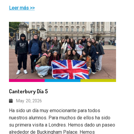
Leer más >>
Canterbury Día 5
May
20, 2026
Ha sido un día muy emocionante para todos
nuestros alumnos. Para muchos de ellos ha sido
su primera visita a Londres. Hemos dado un paseo
alrededor de Buckingham Palace. Hemos