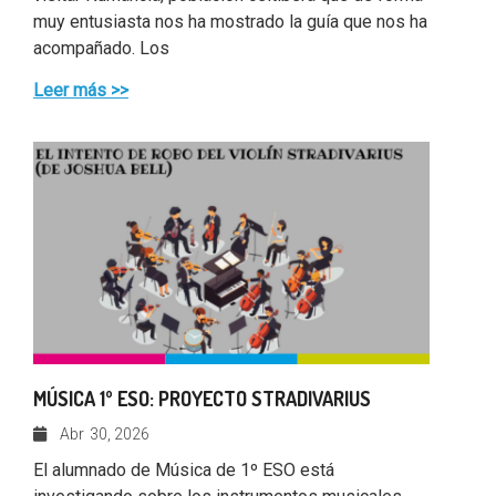
muy entusiasta nos ha mostrado la guía que nos ha
acompañado. Los
Leer más >>
MÚSICA 1º ESO: PROYECTO STRADIVARIUS
Abr
30, 2026
El alumnado de Música de 1º ESO está