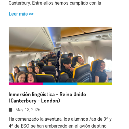
Canterbury. Entre ellos hemos cumplido con la
Leer más >>
Inmersión lingüística – Reino Unido
(Canterbury – London)
May
13, 2026
Ha comenzado la aventura, los alumnos /as de 3º y
4º de ESO se han embarcado en el avión destino