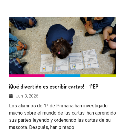
¡Qué divertido es escribir cartas! – 1ºEP
Jun
3, 2026
Los alumnos de 1º de Primaria han investigado
mucho sobre el mundo de las cartas: han aprendido
sus partes leyendo y ordenando las cartas de su
mascota. Después, han pintado