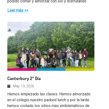
podido comer y almorzar con sol y disfrutando
Leer más >>
Canterbury 2º Día
May
13, 2026
Hemos empezado las clases. Hemos almorzado
en el colegio nuestro packed lunch y por la tarde
hemos visitado los sitios más emblemáticos de