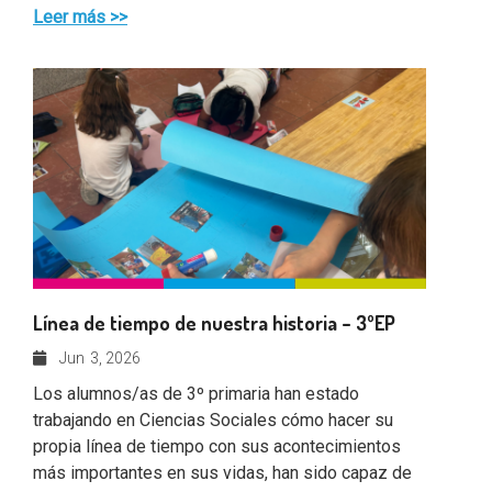
Leer más >>
Línea de tiempo de nuestra historia – 3ºEP
Jun
3, 2026
Los alumnos/as de 3º primaria han estado
trabajando en Ciencias Sociales cómo hacer su
propia línea de tiempo con sus acontecimientos
más importantes en sus vidas, han sido capaz de