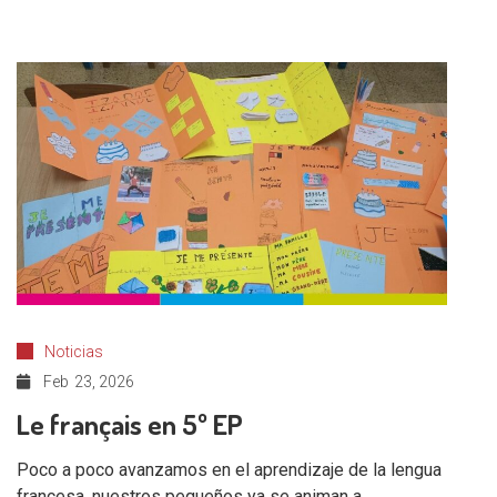
Noticias
Feb
23, 2026
Le français en 5º EP
Poco a poco avanzamos en el aprendizaje de la lengua
francesa, nuestros pequeños ya se animan a