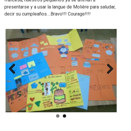
presentarse y a usar la langue de Molière para saludar,
decir su cumpleaños….Bravo!!! Courage!!!!
Previous
Next