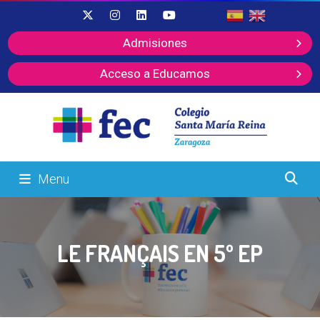
Admisiones
Acceso a Educamos
Menu
LE FRANÇAIS EN 5º EP