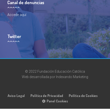
Canal de denuncias
Accede
aquí
Twitter
© 2022 Fundación Educación Católica
Web desarrollada por
Indexando Marketing
Aviso Legal
Política de Privacidad
Política de Cookies
Panel Cookies