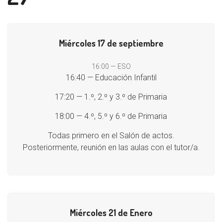
Miércoles 17 de septiembre
16:00 — ESO
16:40 — Educación Infantil
17:20 — 1.º, 2.º y 3.º de Primaria
18:00 — 4.º, 5.º y 6.º de Primaria
Todas primero en el Salón de actos.
Posteriormente, reunión en las aulas con el tutor/a.
Miércoles 21 de Enero