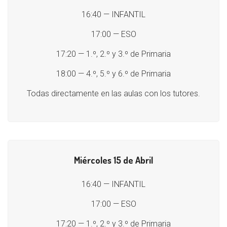
16:40 — INFANTIL
17:00 — ESO
17:20 — 1.º, 2.º y 3.º de Primaria
18:00 — 4.º, 5.º y 6.º de Primaria
Todas directamente en las aulas con los tutores.
Miércoles 15 de Abril
16:40 — INFANTIL
17:00 — ESO
17:20 — 1.º, 2.º y 3.º de Primaria