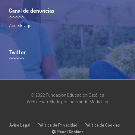
Canal de denuncias
Accede
aquí
Twitter
© 2022 Fundación Educación Católica
Web desarrollada por
Indexando Marketing
Aviso Legal
Política de Privacidad
Política de Cookies
Panel Cookies