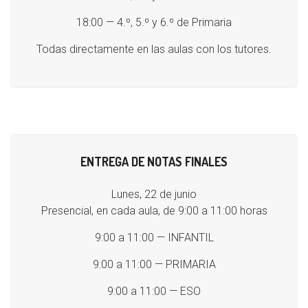
18:00 — 4.º, 5.º y 6.º de Primaria
Todas directamente en las aulas con los tutores.
ENTREGA DE NOTAS FINALES
Lunes, 22 de junio
Presencial, en cada aula, de 9:00 a 11:00 horas
9:00 a 11:00 — INFANTIL
9:00 a 11:00 — PRIMARIA
9:00 a 11:00 — ESO