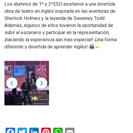
Los alumnos de 1º y 2ºESO asistieron a una divertida
obra de teatro en inglés inspirada en las aventuras de
Sherlock Holmes y la leyenda de Sweeney Todd.
Además, algunos de ellos tuvieron la oportunidad de
subir al escenario y participar en la representación,
¡haciendo la experiencia aún más especial! ¡Una forma
diferente y divertida de aprender inglés!
Facebook
Twitter
LinkedIn
Pinterest
WhatsApp
Email