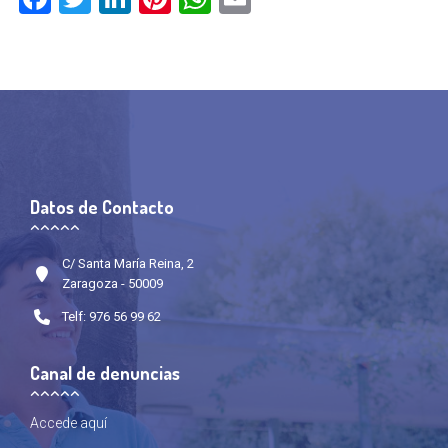
Datos de Contacto
C/ Santa María Reina, 2
Zaragoza - 50009
Telf: 976 56 99 62
Canal de denuncias
Accede
aquí