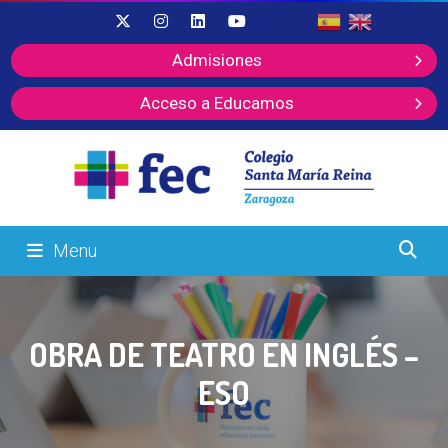
Admisiones
Acceso a Educamos
Menu
OBRA DE TEATRO EN INGLÉS –
ESO