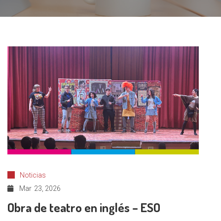
Noticias
Mar
23, 2026
Obra de teatro en inglés – ESO