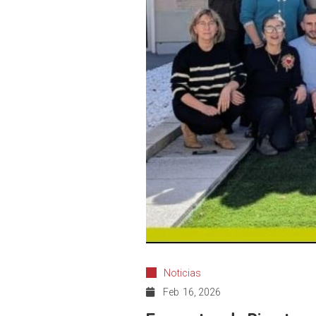
Noticias
Feb
16, 2026