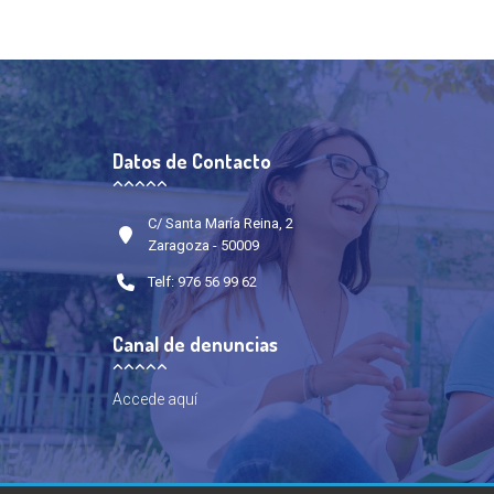
Datos de Contacto
C/ Santa María Reina, 2
Zaragoza - 50009
Telf: 976 56 99 62
Canal de denuncias
Accede
aquí