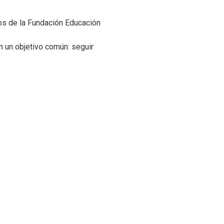
os de la Fundación Educación
en un objetivo común: seguir