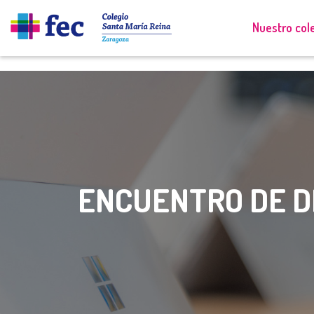
Nuestro col
ENCUENTRO DE D