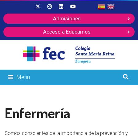
Admisiones
Acceso a Educamos
Menu
Enfermería
Somos conscientes de la importancia de la prevención y