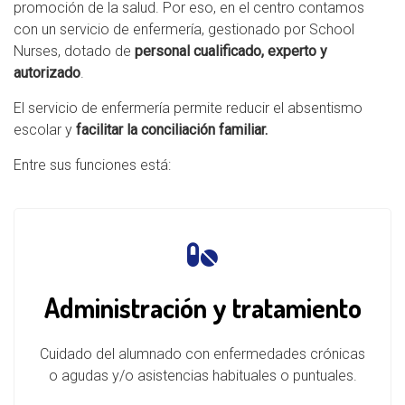
promoción de la salud. Por eso, en el centro contamos
con un servicio de enfermería, gestionado por School
Nurses, dotado de
personal cualificado, experto y
autorizado
.
El servicio de enfermería permite reducir el absentismo
escolar y
facilitar la conciliación familiar.
Entre sus funciones está:
Administración y tratamiento
Cuidado del alumnado con enfermedades crónicas
o agudas y/o asistencias habituales o puntuales.