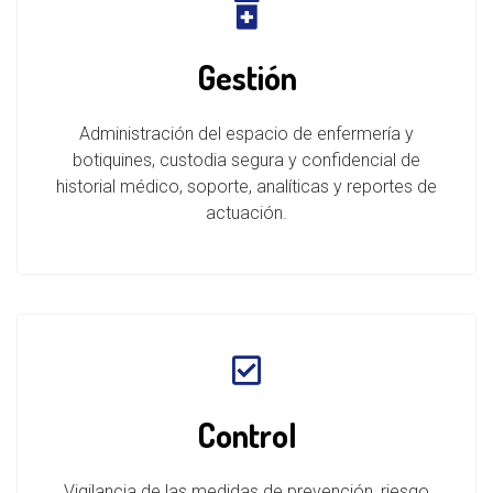
Gestión
Administración del espacio de enfermería y
botiquines, custodia segura y confidencial de
historial médico, soporte, analíticas y reportes de
actuación.
Control
Vigilancia de las medidas de prevención, riesgo