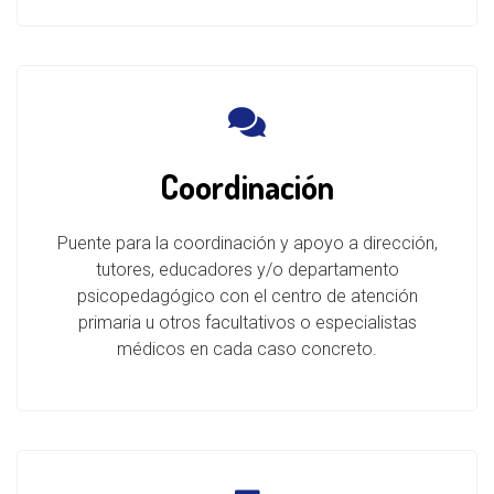
Coordinación
Puente para la coordinación y apoyo a dirección,
tutores, educadores y/o departamento
psicopedagógico con el centro de atención
primaria u otros facultativos o especialistas
médicos en cada caso concreto.