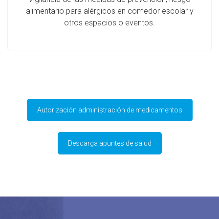
alimentario para alérgicos en comedor escolar y
otros espacios o eventos.
Autorización administración de medicamentos
Descarga apuntes de salud