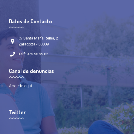
Datos de Contacto
C/ Santa María Reina, 2
Zaragoza - 50009
Telf: 976 56 99 62
Canal de denuncias
Accede
aquí
Twitter